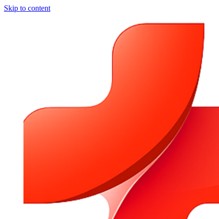
Skip to content