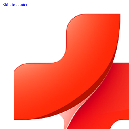
Skip to content