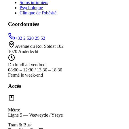
Soins infirmiers
Psychologue
Clinique de l'obésité
Coordonnées
+32 2 520 25 52
Avenue du Roi-Soldat 102
1070
Anderlecht
Du lundi au vendredi
08:00 – 12:30 / 13:30 – 18:30
Fermé le week-end
Accès
Métro
:
Ligne 5 — Veeweyde / Ysaye
Tram & Bus
: