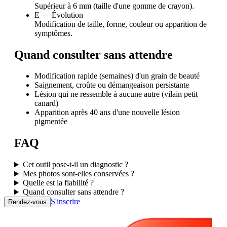
Supérieur à 6 mm (taille d'une gomme de crayon).
E — Évolution
Modification de taille, forme, couleur ou apparition de
symptômes.
Quand consulter sans attendre
Modification rapide (semaines) d'un grain de beauté
Saignement, croûte ou démangeaison persistante
Lésion qui ne ressemble à aucune autre (vilain petit
canard)
Apparition après 40 ans d'une nouvelle lésion
pigmentée
FAQ
Cet outil pose-t-il un diagnostic ?
Mes photos sont-elles conservées ?
Quelle est la fiabilité ?
Quand consulter sans attendre ?
S'inscrire
Rendez-vous