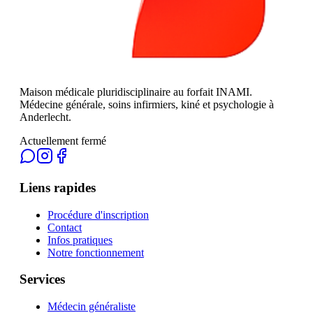
Maison médicale pluridisciplinaire au forfait INAMI.
Médecine générale, soins infirmiers, kiné et psychologie à
Anderlecht.
Actuellement fermé
Liens rapides
Procédure d'inscription
Contact
Infos pratiques
Notre fonctionnement
Services
Médecin généraliste